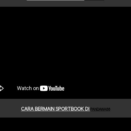
CARA BERMAIN SPORTBOOK DI
PANDAWA88