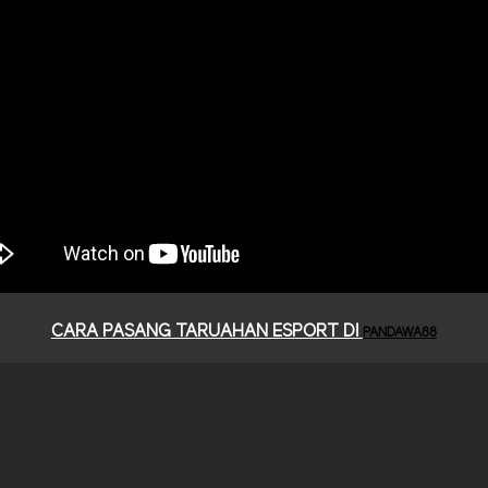
CARA PASANG TARUAHAN ESPORT DI
PANDAWA88