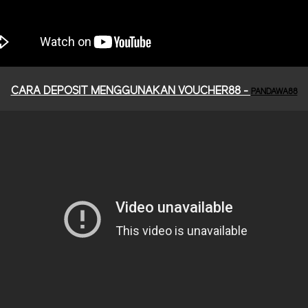
CARA DEPOSIT MENGGUNAKAN VOUCHER88 -
PANDAWA88