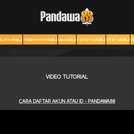
SLOTS MOBILE
TEMBAK IKAN MOBILE
MM MOBILE
E-SPORTS MOBILE
SPORT MOBILE
V
VIDEO TUTORIAL
CARA DAFTAR AKUN ATAU ID - PANDAWA88