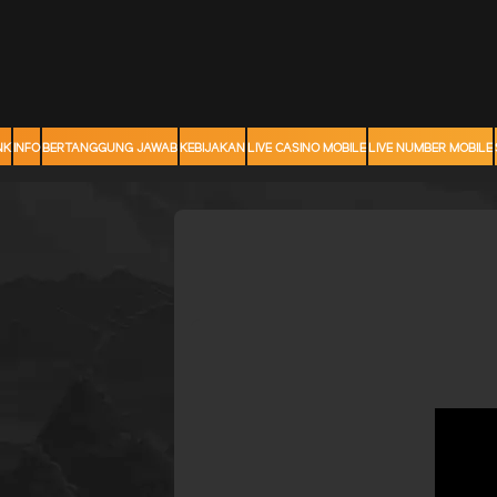
NK
INFO
BERTANGGUNG JAWAB
KEBIJAKAN
LIVE CASINO MOBILE
LIVE NUMBER MOBILE