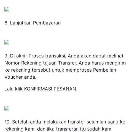
8. Lanjutkan Pembayaran
9. Di akhir Proses transaksi, Anda akan dapat melihat
Nomor Rekening tujuan Transfer. Anda harus mengirim
ke rekening tersebut untuk memproses Pembelian
Voucher anda.
Lalu klik KONFIRMASI PESANAN.
10. Setelah anda melakukan transfer sejumlah uang ke
rekening kami dan jika transferan itu sudah kami