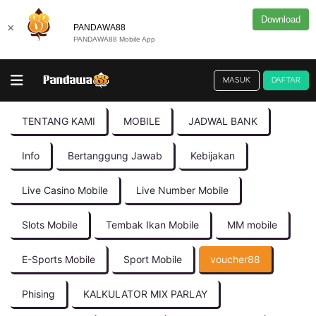
Download
×
PANDAWA88
PANDAWA88 Mobile App
MASUK
DAFTAR
TENTANG KAMI
MOBILE
JADWAL BANK
Info
Bertanggung Jawab
Kebijakan
Live Casino Mobile
Live Number Mobile
Slots Mobile
Tembak Ikan Mobile
MM mobile
E-Sports Mobile
Sport Mobile
voucher88
Phising
KALKULATOR MIX PARLAY