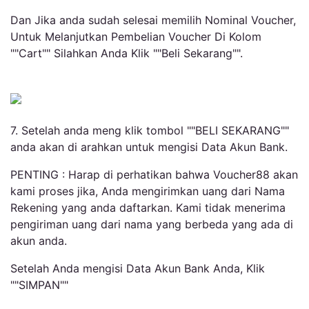
Dan Jika anda sudah selesai memilih Nominal Voucher,
Untuk Melanjutkan Pembelian Voucher Di Kolom
""Cart"" Silahkan Anda Klik ""Beli Sekarang"".
7. Setelah anda meng klik tombol ""BELI SEKARANG""
anda akan di arahkan untuk mengisi Data Akun Bank.
PENTING : Harap di perhatikan bahwa Voucher88 akan
kami proses jika, Anda mengirimkan uang dari Nama
Rekening yang anda daftarkan. Kami tidak menerima
pengiriman uang dari nama yang berbeda yang ada di
akun anda.
Setelah Anda mengisi Data Akun Bank Anda, Klik
""SIMPAN""