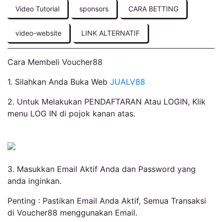
Video Tutorial
sponsors
CARA BETTING
video-website
LINK ALTERNATIF
Cara Membeli Voucher88
1. Silahkan Anda Buka Web
JUALV88
2. Untuk Melakukan PENDAFTARAN Atau LOGIN, Klik
menu LOG IN di pojok kanan atas.
3. Masukkan Email Aktif Anda dan Password yang
anda inginkan.
Penting : Pastikan Email Anda Aktif, Semua Transaksi
di Voucher88 menggunakan Email.