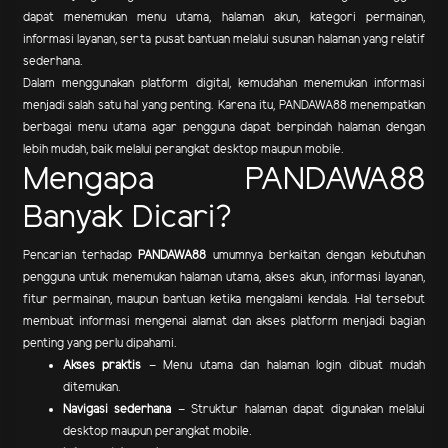
dapat menemukan menu utama, halaman akun, kategori permainan,
informasi layanan, serta pusat bantuan melalui susunan halaman yang relatif
sederhana.
Dalam menggunakan platform digital, kemudahan menemukan informasi
menjadi salah satu hal yang penting. Karena itu, PANDAWA88 menempatkan
berbagai menu utama agar pengguna dapat berpindah halaman dengan
lebih mudah, baik melalui perangkat desktop maupun mobile.
Mengapa PANDAWA88
Banyak Dicari?
Pencarian terhadap
PANDAWA88
umumnya berkaitan dengan kebutuhan
pengguna untuk menemukan halaman utama, akses akun, informasi layanan,
fitur permainan, maupun bantuan ketika mengalami kendala. Hal tersebut
membuat informasi mengenai alamat dan akses platform menjadi bagian
penting yang perlu dipahami.
Akses praktis
– Menu utama dan halaman login dibuat mudah
ditemukan.
Navigasi sederhana
– Struktur halaman dapat digunakan melalui
desktop maupun perangkat mobile.