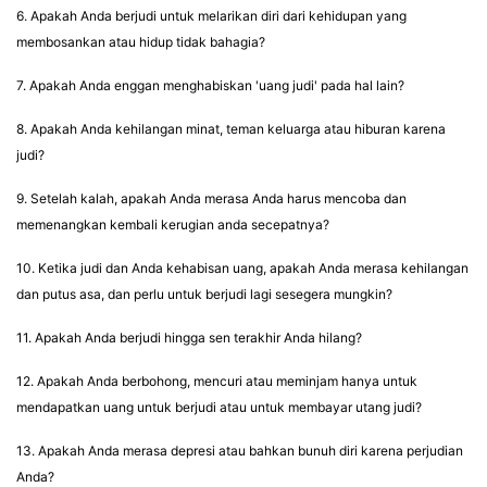
6. Apakah Anda berjudi untuk melarikan diri dari kehidupan yang
membosankan atau hidup tidak bahagia?
7. Apakah Anda enggan menghabiskan 'uang judi' pada hal lain?
8. Apakah Anda kehilangan minat, teman keluarga atau hiburan karena
judi?
9. Setelah kalah, apakah Anda merasa Anda harus mencoba dan
memenangkan kembali kerugian anda secepatnya?
10. Ketika judi dan Anda kehabisan uang, apakah Anda merasa kehilangan
dan putus asa, dan perlu untuk berjudi lagi sesegera mungkin?
11. Apakah Anda berjudi hingga sen terakhir Anda hilang?
12. Apakah Anda berbohong, mencuri atau meminjam hanya untuk
mendapatkan uang untuk berjudi atau untuk membayar utang judi?
13. Apakah Anda merasa depresi atau bahkan bunuh diri karena perjudian
Anda?