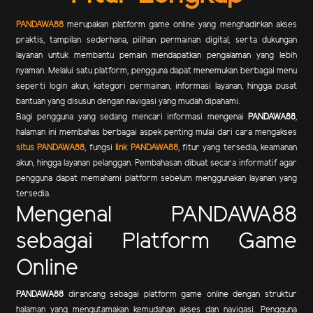
PANDAWA88
merupakan platform game online yang menghadirkan akses
praktis, tampilan sederhana, pilihan permainan digital, serta dukungan
layanan untuk membantu pemain mendapatkan pengalaman yang lebih
nyaman. Melalui satu platform, pengguna dapat menemukan berbagai menu
seperti login akun, kategori permainan, informasi layanan, hingga pusat
bantuan yang disusun dengan navigasi yang mudah dipahami.
Bagi pengguna yang sedang mencari informasi mengenai
PANDAWA88
,
halaman ini membahas berbagai aspek penting mulai dari cara mengakses
situs PANDAWA88
, fungsi
link PANDAWA88
, fitur yang tersedia, keamanan
akun, hingga layanan pelanggan. Pembahasan dibuat secara informatif agar
pengguna dapat memahami platform sebelum menggunakan layanan yang
tersedia.
Mengenal PANDAWA88
sebagai Platform Game
Online
PANDAWA88
dirancang sebagai platform game online dengan struktur
halaman yang mengutamakan kemudahan akses dan navigasi. Pengguna