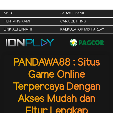
MOBILE
JADWAL BANK
TENTANG KAMI
CARA BETTING
LINK ALTERNATIF
KALKULATOR MIX PARLAY
PANDAWA88 : Situs
Game Online
Terpercaya Dengan
Akses Mudah dan
Fitur Lengkap