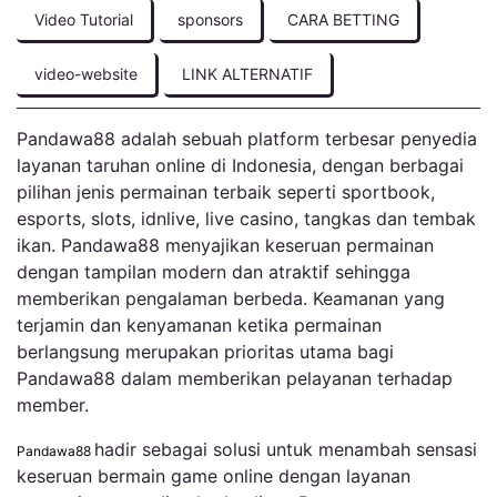
Video Tutorial
sponsors
CARA BETTING
video-website
LINK ALTERNATIF
Pandawa88 adalah sebuah platform terbesar penyedia
layanan taruhan online di Indonesia, dengan berbagai
pilihan jenis permainan terbaik seperti sportbook,
esports, slots, idnlive, live casino, tangkas dan tembak
ikan. Pandawa88 menyajikan keseruan permainan
dengan tampilan modern dan atraktif sehingga
memberikan pengalaman berbeda. Keamanan yang
terjamin dan kenyamanan ketika permainan
berlangsung merupakan prioritas utama bagi
Pandawa88 dalam memberikan pelayanan terhadap
member.
hadir sebagai solusi untuk menambah sensasi
Pandawa88
keseruan bermain game online dengan layanan