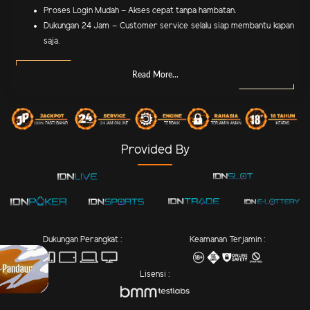
Proses Login Mudah – Akses cepat tanpa hambatan.
Dukungan 24 Jam – Customer service selalu siap membantu kapan
saja.
Read More...
Provided By
Dukungan Perangkat :
Keamanan Terjamin :
Lisensi :